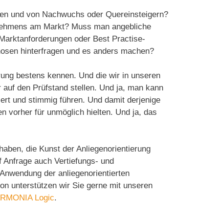
den und von Nachwuchs oder Quereinsteigern?
rnehmens am Markt? Muss man angebliche
Marktanforderungen oder Best Practise-
osen hinterfragen und es anders machen?
rung bestens kennen. Und die wir in unseren
 auf den Prüfstand stellen. Und ja, man kann
ert und stimmig führen. Und damit derjenige
n vorher für unmöglich hielten. Und ja, das
haben, die Kunst der Anliegenorientierung
uf Anfrage auch Vertiefungs- und
Anwendung der anliegenorientierten
on unterstützen wir Sie gerne mit unseren
RMONIA Logic
.