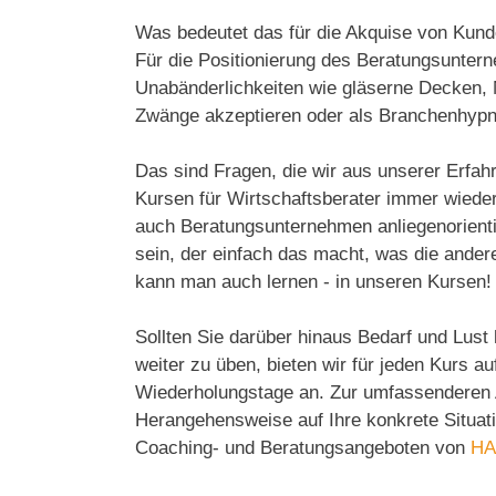
Was bedeutet das für die Akquise von Kun
Für die Positionierung des Beratungsunte
Unabänderlichkeiten wie gläserne Decken, 
Zwänge akzeptieren oder als Branchenhypn
Das sind Fragen, die wir aus unserer Erfah
Kursen für Wirtschaftsberater immer wieder
auch Beratungsunternehmen anliegenorienti
sein, der einfach das macht, was die andere
kann man auch lernen - in unseren Kursen!
Sollten Sie darüber hinaus Bedarf und Lust 
weiter zu üben, bieten wir für jeden Kurs a
Wiederholungstage an. Zur umfassenderen 
Herangehensweise auf Ihre konkrete Situati
Coaching- und Beratungsangeboten von
HA