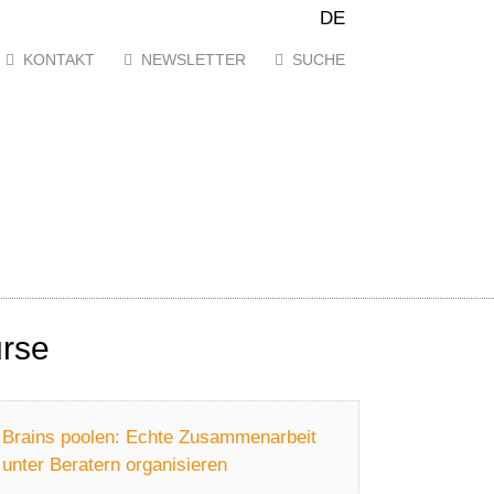
DE
KONTAKT
NEWSLETTER
SUCHE
rse
Brains poolen: Echte Zusammenarbeit
unter Beratern organisieren