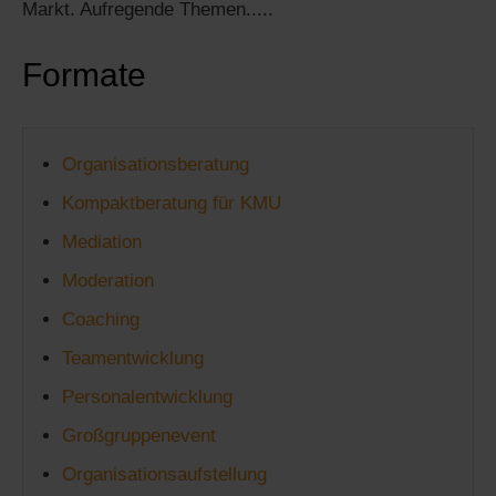
Markt. Aufregende Themen.....
Formate
Organisationsberatung
Kompaktberatung für KMU
Mediation
Moderation
Coaching
Teamentwicklung
Personalentwicklung
Großgruppenevent
Organisationsaufstellung