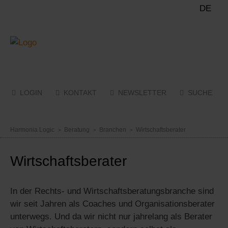
DE
LOGIN
KONTAKT
NEWSLETTER
SUCHE
Menü
Harmonia Logic
Beratung
Branchen
Wirtschaftsberater
Wirtschaftsberater
In der Rechts- und Wirtschaftsberatungsbranche sind
wir seit Jahren als Coaches und Organisationsberater
unterwegs. Und da wir nicht nur jahrelang als Berater