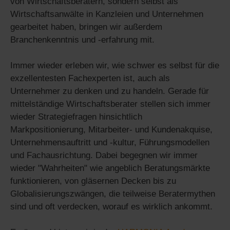
von Wirtschaftsberatern, sondern selbst als
Wirtschaftsanwälte in Kanzleien und Unternehmen
gearbeitet haben, bringen wir außerdem
Branchenkenntnis und -erfahrung mit.
Immer wieder erleben wir, wie schwer es selbst für die
exzellentesten Fachexperten ist, auch als
Unternehmer zu denken und zu handeln. Gerade für
mittelständige Wirtschaftsberater stellen sich immer
wieder Strategiefragen hinsichtlich
Markpositionierung, Mitarbeiter- und Kundenakquise,
Unternehmensauftritt und -kultur, Führungsmodellen
und Fachausrichtung. Dabei begegnen wir immer
wieder "Wahrheiten" wie angeblich Beratungsmärkte
funktionieren, von gläsernen Decken bis zu
Globalisierungszwängen, die teilweise Beratermythen
sind und oft verdecken, worauf es wirklich ankommt.