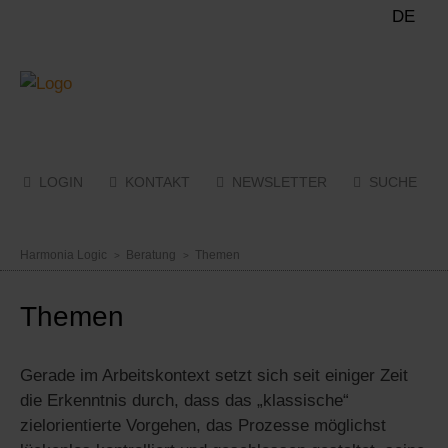
DE
LOGIN
KONTAKT
NEWSLETTER
SUCHE
Menü
Harmonia Logic
Beratung
Themen
Themen
Gerade im Arbeitskontext setzt sich seit einiger Zeit
die Erkenntnis durch, dass das „klassische“
zielorientierte Vorgehen, das Prozesse möglichst