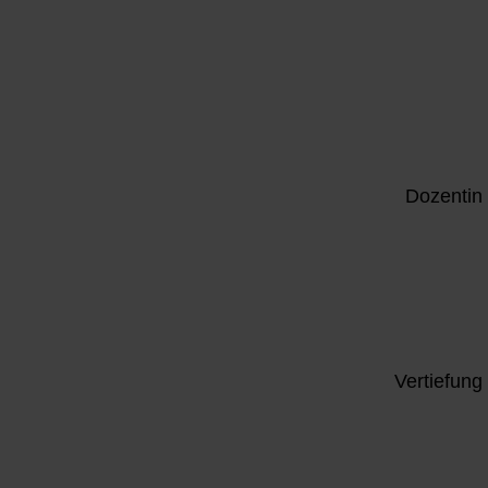
Dozentin
Vertiefung