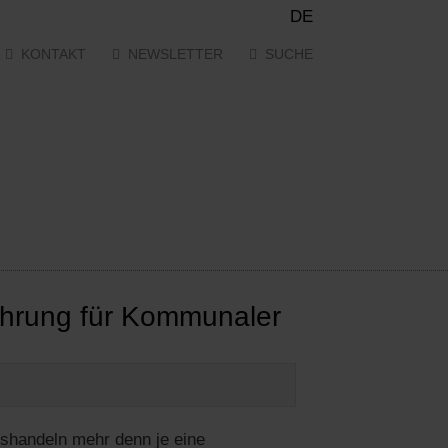
DE
KONTAKT
NEWSLETTER
SUCHE
ührung für Kommunaler
handeln mehr denn je eine