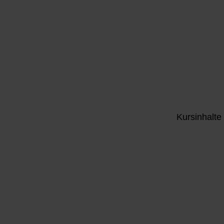
Kursinhalte