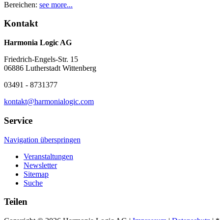
Bereichen:
see more...
Kontakt
Harmonia Logic AG
Friedrich-Engels-Str. 15
06886 Lutherstadt Wittenberg
03491 - 8731377
kontakt@harmonialogic.com
Service
Navigation überspringen
Veranstaltungen
Newsletter
Sitemap
Suche
Teilen