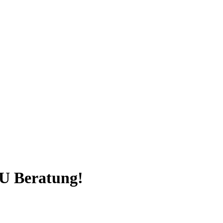
MU Beratung!