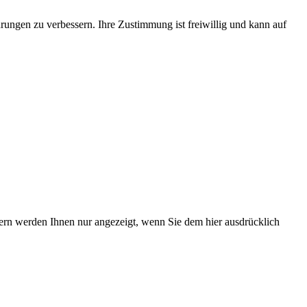
rungen zu verbessern. Ihre Zustimmung ist freiwillig und kann auf
tern werden Ihnen nur angezeigt, wenn Sie dem hier ausdrücklich