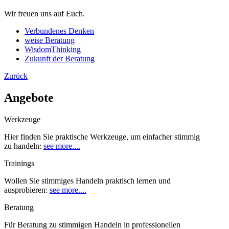
Wir freuen uns auf Euch.
Verbundenes Denken
weise Beratung
WisdomThinking
Zukunft der Beratung
Zurück
Angebote
Werkzeuge
Hier finden Sie praktische Werkzeuge, um einfacher stimmig
zu handeln:
see more....
Trainings
Wollen Sie stimmiges Handeln praktisch lernen und
ausprobieren:
see more....
Beratung
Für Beratung zu stimmigen Handeln in professionellen